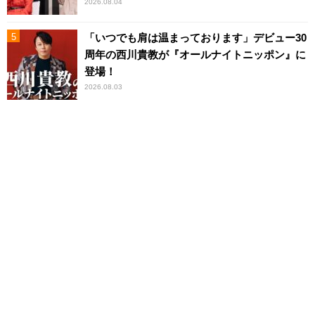
2026.08.04
「いつでも肩は温まっております」デビュー30
周年の西川貴教が『オールナイトニッポン』に
登場！
2026.08.03