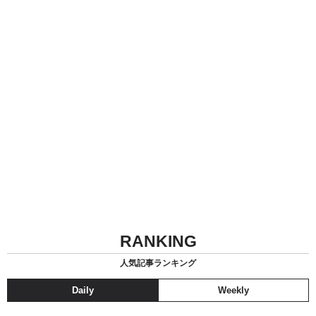
RANKING
人気記事ランキング
Daily
Weekly