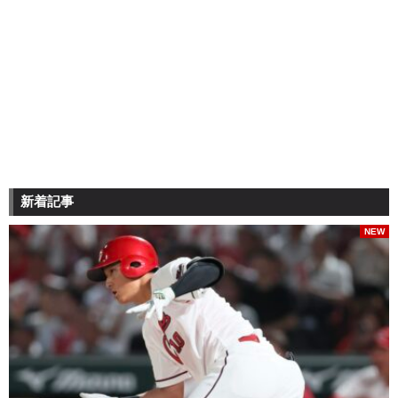
新着記事
NEW