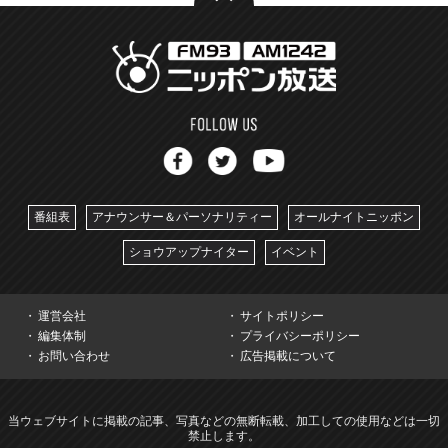
番組表
アナウンサー＆パーソナリティー
オールナイトニッポン
ショウアップナイター
イベント
運営会社
サイトポリシー
編集体制
プライバシーポリシー
お問い合わせ
広告掲載について
当ウェブサイトに掲載の記事、写真などの無断転載、加工しての使用などは一切
禁止します。