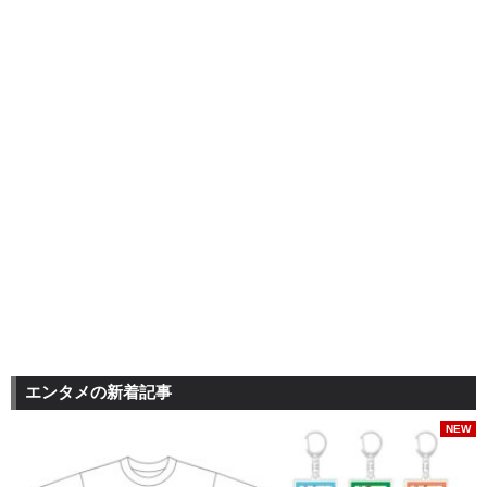
エンタメの新着記事
NEW