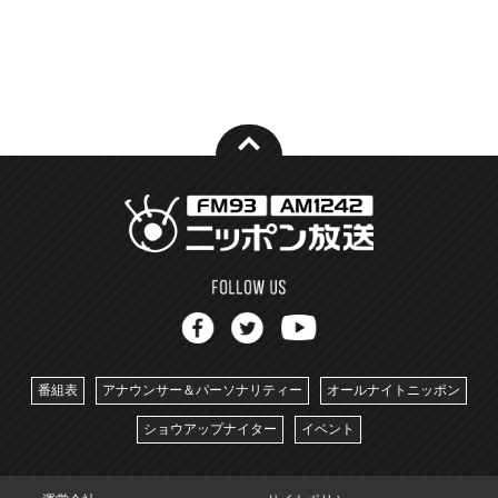
番組表
アナウンサー＆パーソナリティー
オールナイトニッポン
ショウアップナイター
イベント