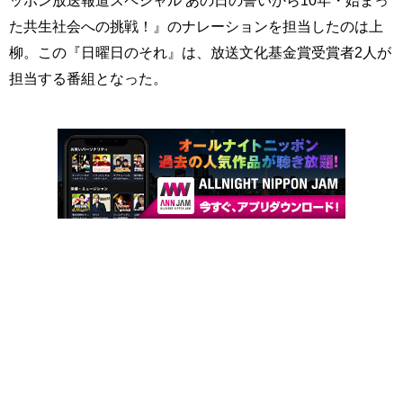
ッポン放送報道スペシャル あの日の誓いから10年・始まっ
た共生社会への挑戦！』のナレーションを担当したのは上
柳。この『日曜日のそれ』は、放送文化基金賞受賞者2人が
担当する番組となった。