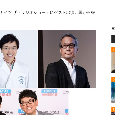
ナイツ ザ・ラジオショー』にゲスト出演。耳から好
R