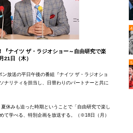
！『ナイツ ザ・ラジオショー～自由研究で楽
月21日（木）
ポン放送の平日午後の番組『ナイツ ザ・ラジオショ
ソナリティを担当し、日替わりのパートナーと共に
は、夏休みも迫った時期ということで「自由研究で楽し
めて学べる、特別企画を放送する。（※18日（月）