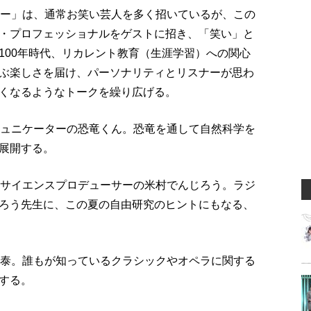
ョー」は、通常お笑い芸人を多く招いているが、この
・プロフェッショナルをゲストに招き、「笑い」と
100年時代、リカレント教育（生涯学習）への関心
ぶ楽しさを届け、パーソナリティとリスナーが思わ
くなるようなトークを繰り広げる。
ミュニケーターの恐竜くん。恐竜を通して自然科学を
展開する。
のサイエンスプロデューサーの米村でんじろう。ラジ
ろう先生に、この夏の自由研究のヒントにもなる、
中泰。誰もが知っているクラシックやオペラに関する
する。