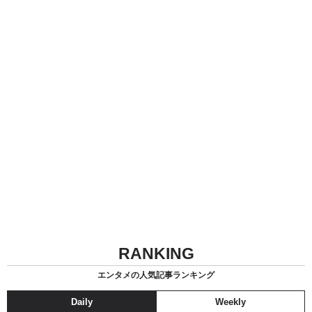
RANKING
エンタメの人気記事ランキング
Daily
Weekly