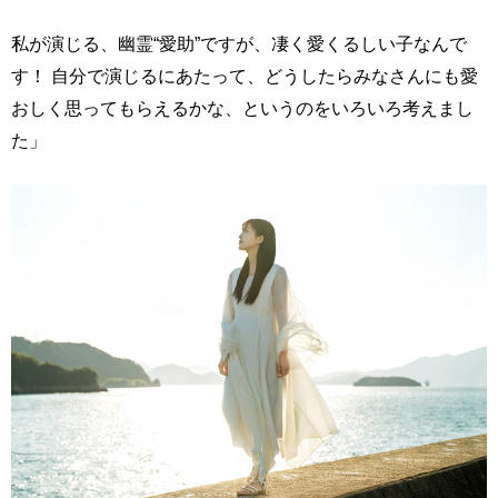
私が演じる、幽霊“愛助”ですが、凄く愛くるしい子なんで
す！ 自分で演じるにあたって、どうしたらみなさんにも愛
おしく思ってもらえるかな、というのをいろいろ考えまし
た」