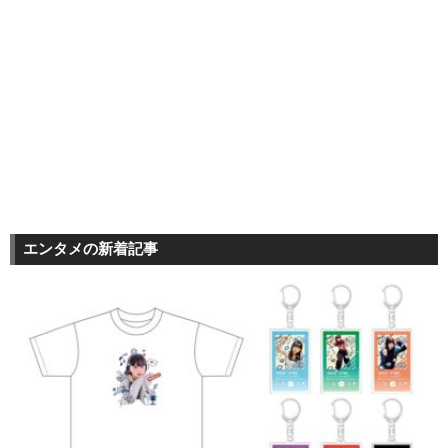
エンタメの新着記事