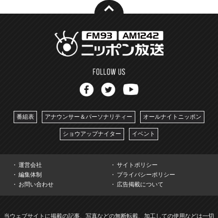
番組表
アナウンサー＆パーソナリティー
オールナイトニッポン
ショウアップナイター
イベント
運営会社
サイトポリシー
編集体制
プライバシーポリシー
お問い合わせ
広告掲載について
当ウェブサイトに掲載の記事、写真などの無断転載、加工しての使用などは一切