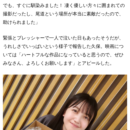
でも、すぐに馴染みました！ 凄く優しい方々に囲まれての
撮影だったし、尾道という場所が本当に素敵だったので、
助けられました」
緊張とプレッシャーで一人で泣いた日もあったそうだが、
うれしさでいっぱいという様子で報告した久保。映画につ
いては「ハートフルな作品になっていると思うので、ぜひ
みなさん、よろしくお願いします」とアピールした。