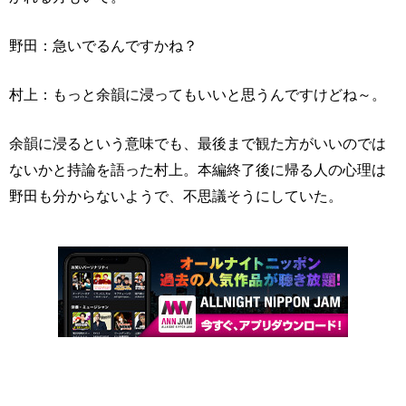
野田：急いでるんですかね？
村上：もっと余韻に浸ってもいいと思うんですけどね～。
余韻に浸るという意味でも、最後まで観た方がいいのでは
ないかと持論を語った村上。本編終了後に帰る人の心理は
野田も分からないようで、不思議そうにしていた。