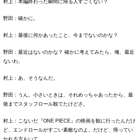
村上：本編終わった瞬間に帰る人すごくない？
野田：確かに。
村上：最後に何かあったこと、今までないのかな？
野田：最近はないのかな？ 確かに考えてみたら、俺、最近
ないわ。
村上：あ、そうなんだ。
野田：うん。小さいときは、それめっちゃあったから、最
後までスタッフロール観てたけどさ。
村上：こないだ『ONE PIECE』の映画を観に行ったんだけ
ど、エンドロールがすごい素敵なのよ。だけど、帰ってい
かれる方もいて。