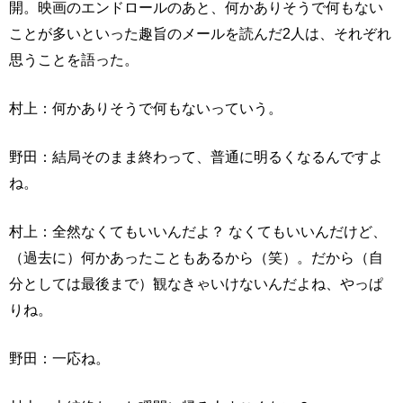
開。映画のエンドロールのあと、何かありそうで何もない
ことが多いといった趣旨のメールを読んだ2人は、それぞれ
思うことを語った。
村上：何かありそうで何もないっていう。
野田：結局そのまま終わって、普通に明るくなるんですよ
ね。
村上：全然なくてもいいんだよ？ なくてもいいんだけど、
（過去に）何かあったこともあるから（笑）。だから（自
分としては最後まで）観なきゃいけないんだよね、やっぱ
りね。
野田：一応ね。