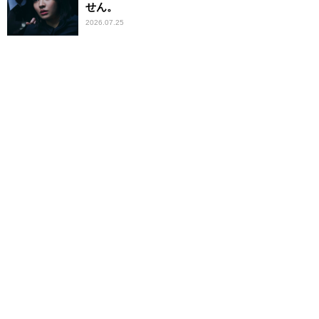
せん。
2026.07.25