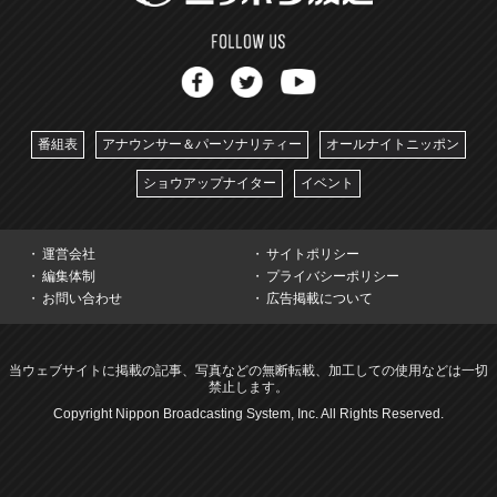
番組表
アナウンサー＆パーソナリティー
オールナイトニッポン
ショウアップナイター
イベント
運営会社
サイトポリシー
編集体制
プライバシーポリシー
お問い合わせ
広告掲載について
当ウェブサイトに掲載の記事、写真などの無断転載、加工しての使用などは一切
禁止します。
Copyright Nippon Broadcasting System, Inc. All Rights Reserved.