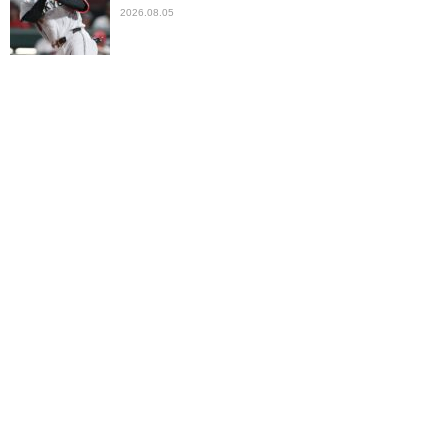
2026.08.05