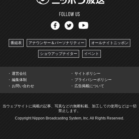
番組表
アナウンサー＆パーソナリティー
オールナイトニッポン
ショウアップナイター
イベント
運営会社
サイトポリシー
編集体制
プライバシーポリシー
お問い合わせ
広告掲載について
当ウェブサイトに掲載の記事、写真などの無断転載、加工しての使用などは一切
禁止します。
Copyright Nippon Broadcasting System, Inc. All Rights Reserved.