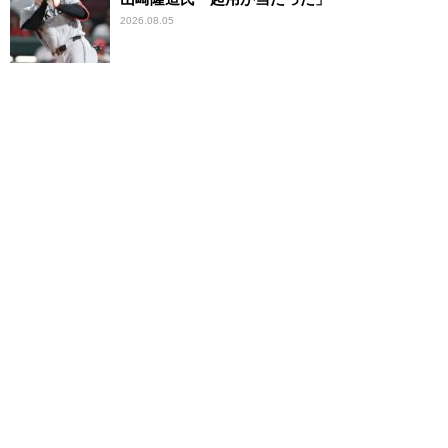
2026.08.05