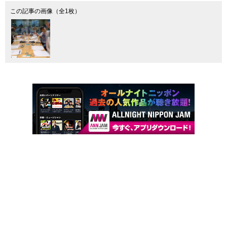
この記事の画像（全1枚）