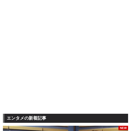
エンタメの新着記事
NEW