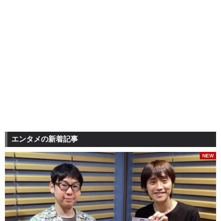
エンタメの新着記事
NEW