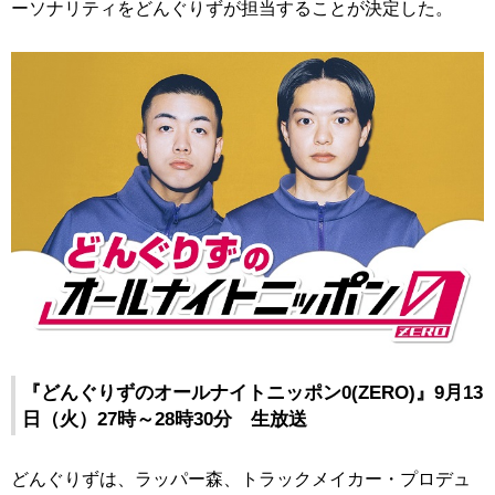
ーソナリティをどんぐりずが担当することが決定した。
『どんぐりずのオールナイトニッポン0(ZERO)』9月13
日（火）27時～28時30分 生放送
どんぐりずは、ラッパー森、トラックメイカー・プロデュ