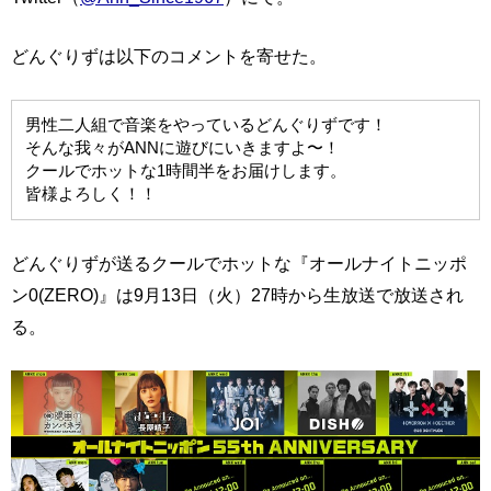
どんぐりずは以下のコメントを寄せた。
男性二人組で音楽をやっているどんぐりずです！
そんな我々がANNに遊びにいきますよ〜！
クールでホットな1時間半をお届けします。
皆様よろしく！！
どんぐりずが送るクールでホットな『オールナイトニッポ
ン0(ZERO)』は9月13日（火）27時から生放送で放送され
る。