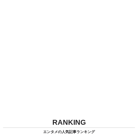
RANKING
エンタメの人気記事ランキング