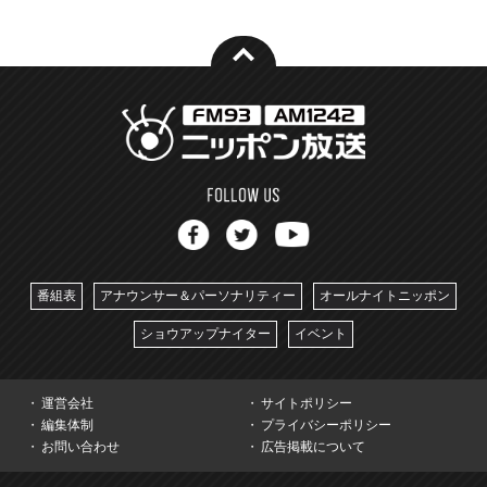
番組表
アナウンサー＆パーソナリティー
オールナイトニッポン
ショウアップナイター
イベント
運営会社
サイトポリシー
編集体制
プライバシーポリシー
お問い合わせ
広告掲載について