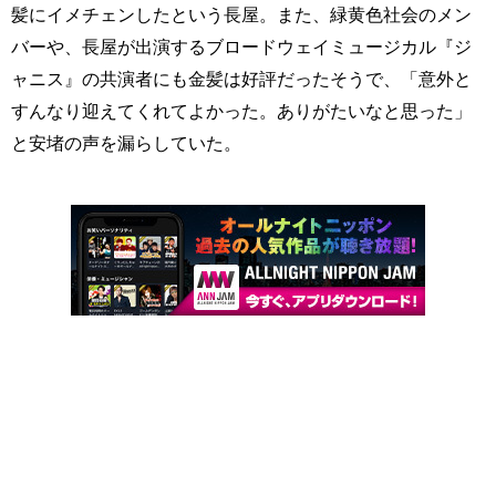
髪にイメチェンしたという長屋。また、緑黄色社会のメン
バーや、長屋が出演するブロードウェイミュージカル『ジ
ャニス』の共演者にも金髪は好評だったそうで、「意外と
すんなり迎えてくれてよかった。ありがたいなと思った」
と安堵の声を漏らしていた。