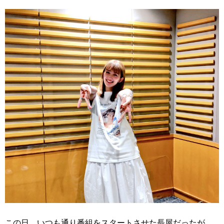
この日、いつも通り番組をスタートさせた長屋だったが、