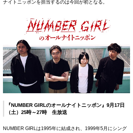
ナイトニッポンを担当するのは今回が初となる。
『NUMBER GIRLのオールナイトニッポン』9月17日
（土）25時～27時 生放送
NUMBER GIRLは1995年に結成され、1999年5月にシング