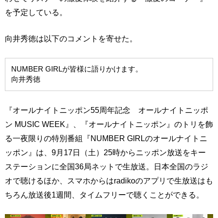
を予定している。
向井秀徳は以下のコメントを寄せた。
NUMBER GIRLが皆様に語りかけます。
向井秀徳
『オールナイトニッポン55周年記念 オールナイトニッポ
ン MUSIC WEEK』、『オールナイトニッポン』のトリを飾
る一夜限りの特別番組『NUMBER GIRLのオールナイトニ
ッポン』は、9月17日（土）25時からニッポン放送をキー
ステーションに全国36局ネットで生放送。日本全国のラジ
オで聴けるほか、スマホからはradikoのアプリで生放送はも
ちろん放送後1週間、タイムフリーで聴くことができる。