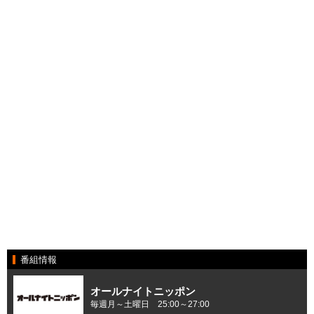
番組情報
オールナイトニッポン
毎週月～土曜日 25:00～27:00