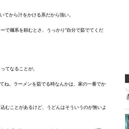
届いてから汁をかける系だから強い。
リーで麺系を頼むとさ、うっかり“自分で茹でてくだ
？
…ってなることが。
いてね。ラーメンを茹でる時なんかは、家の一番でか
ち込むことがあるけど、うどんはそういうのが無いよ