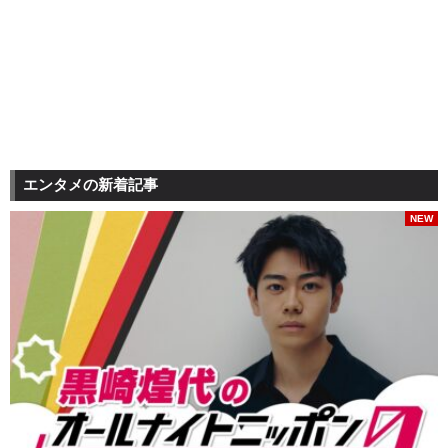
エンタメの新着記事
NEW