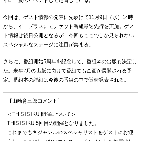
年に一度のイベントして定着している。
今回は、ゲスト情報の発表に先駆けて11月9日（水）14時
から、イープラスにてチケット番組最速先行を実施。ゲス
ト情報は後日公開となるが、今回もここでしか見られない
スペシャルなステージに注目が集まる。
さらに、番組開始5周年を記念して、番組本の出版も決定し
た。来年2月の出版に向けて番組でも企画が展開される予
定。番組本の詳細は今後の番組の中で随時発表される。
【山崎育三郎コメント】
＜THIS IS IKU 開催について＞
THIS IS IKU 5回目の開催となりました。
これまでも各ジャンルのスペシャリストをゲストにお迎