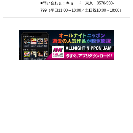
■問い合わせ：キョードー東京 0570-550-
799（平日11:00～18:00／土日祝10:00～18:00）