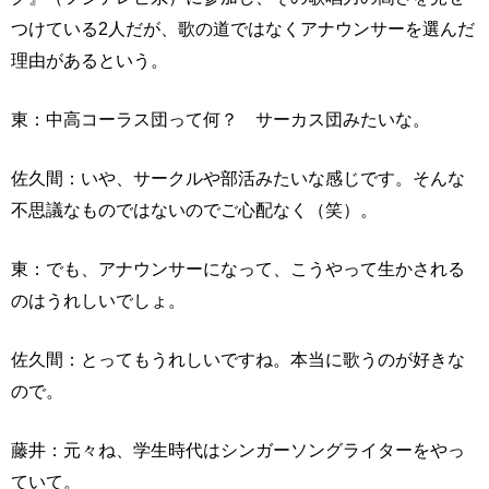
つけている2人だが、歌の道ではなくアナウンサーを選んだ
理由があるという。
東：中高コーラス団って何？ サーカス団みたいな。
佐久間：いや、サークルや部活みたいな感じです。そんな
不思議なものではないのでご心配なく（笑）。
東：でも、アナウンサーになって、こうやって生かされる
のはうれしいでしょ。
佐久間：とってもうれしいですね。本当に歌うのが好きな
ので。
藤井：元々ね、学生時代はシンガーソングライターをやっ
ていて。