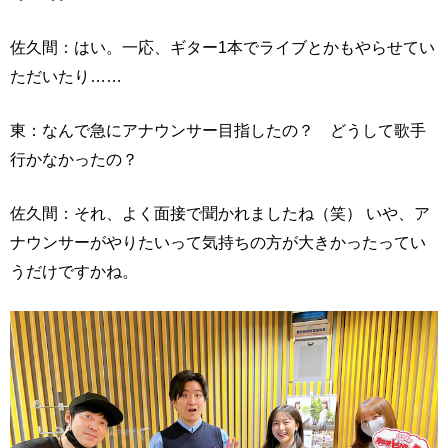
佐久間：はい。一応、ギター1本でライブとかもやらせてい
ただいたり……
東：なんで急にアナウンサー目指したの？ どうして歌手
行かなかったの？
佐久間：それ、よく面接で聞かれましたね（笑） いや、ア
ナウンサーがやりたいって気持ちの方が大きかったってい
うだけですかね。