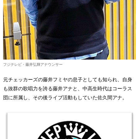
フジテレビ・藤井弘輝アナウンサー
元チェッカーズの藤井フミヤの息子としても知られ、自身
も抜群の歌唱力を誇る藤井アナと、中高生時代はコーラス
団に所属し、その後ライブ活動もしていた佐久間アナ。