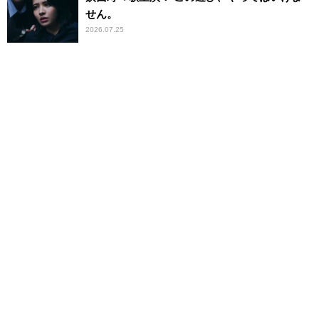
せん。
2026.07.25