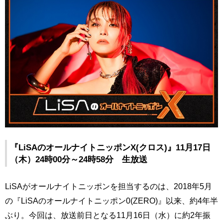
『LiSAのオールナイトニッポンX(クロス)』11月17日
（木）24時00分～24時58分 生放送
LiSAがオールナイトニッポンを担当するのは、2018年5月
の『LiSAのオールナイトニッポン0(ZERO)』以来、約4年半
ぶり。今回は、放送前日となる11月16日（水）に約2年振