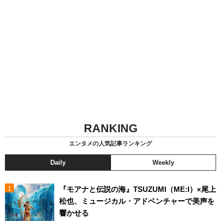
RANKING
エンタメの人気記事ランキング
Daily
Weekly
『モアナと伝説の海』TSUZUMI（ME:I）×尾上
松也、ミュージカル・アドベンチャーで美声を
響かせる