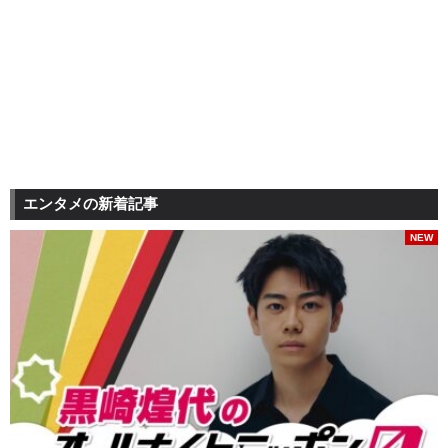
エンタメの新着記事
NEW