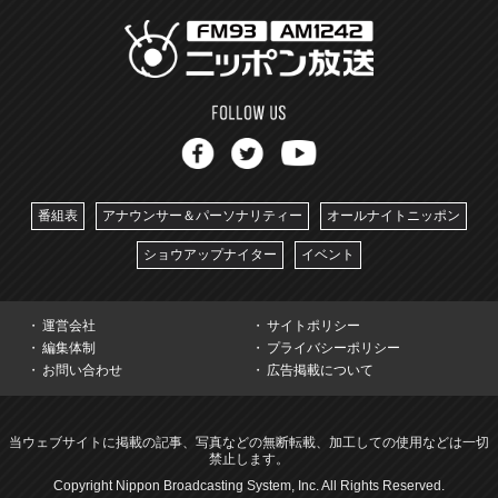
番組表
アナウンサー＆パーソナリティー
オールナイトニッポン
ショウアップナイター
イベント
運営会社
サイトポリシー
編集体制
プライバシーポリシー
お問い合わせ
広告掲載について
当ウェブサイトに掲載の記事、写真などの無断転載、加工しての使用などは一切
禁止します。
Copyright Nippon Broadcasting System, Inc. All Rights Reserved.