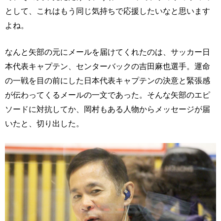
として、これはもう同じ気持ちで応援したいなと思います
よね。
なんと矢部の元にメールを届けてくれたのは、サッカー日
本代表キャプテン、センターバックの吉田麻也選手。運命
の一戦を目の前にした日本代表キャプテンの決意と緊張感
が伝わってくるメールの一文であった。そんな矢部のエピ
ソードに対抗してか、岡村もある人物からメッセージが届
いたと、切り出した。