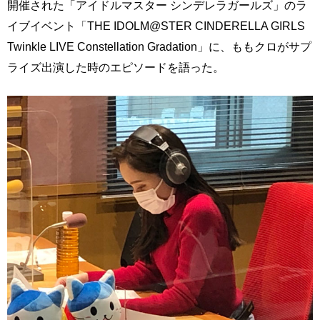
開催された「アイドルマスター シンデレラガールズ」のラ
イブイベント「THE IDOLM@STER CINDERELLA GIRLS
Twinkle LIVE Constellation Gradation」に、ももクロがサプ
ライズ出演した時のエピソードを語った。