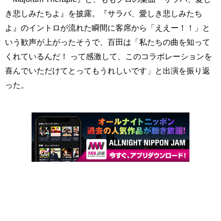
き悲しみたちよ』を披露。『サラバ、愛しき悲しみたち
よ』のイントロが流れた瞬間に客席から「ええー！！」と
いう歓声が上がったそうで、百田は「私たちの曲を知って
くれているんだ！ って感激して、このコラボレーションを
喜んでいただけてとってもうれしいです」と出演を振り返
った。