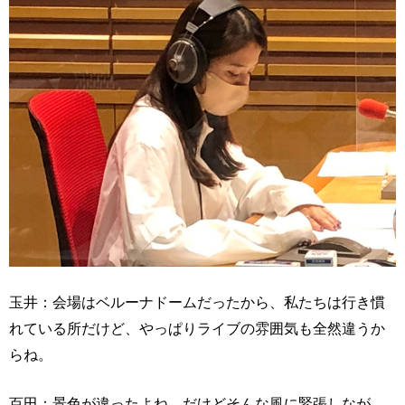
玉井：会場はベルーナドームだったから、私たちは行き慣
れている所だけど、やっぱりライブの雰囲気も全然違うか
らね。
百田：景色が違ったよね。だけどそんな風に緊張しなが