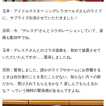
玉井：アイドルマスター シンデレラガールズさんのライブ
に、サプライズ出演させていただきました！
百田：今、“デレステ”さんとコラボレーションしていて、楽
曲も配信中でね。
玉井：デレステさんとのコラボ楽曲を、初めて披露させて
いただいたんですが……緊張しましたね。
百田：緊張しました。誰かのライブやホームにお邪魔する
ときは自分達のことを見たことがない、知らない方々の前
だから、受け入れてもらえるかな？ 楽しんでもらえるか
な？ っていう独特の緊張感があるんですよね。