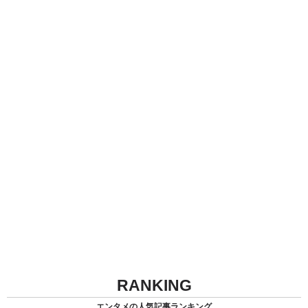
RANKING
エンタメの人気記事ランキング