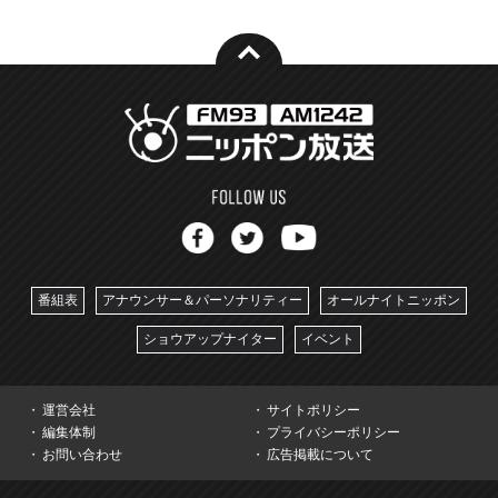
番組表
アナウンサー＆パーソナリティー
オールナイトニッポン
ショウアップナイター
イベント
運営会社
サイトポリシー
編集体制
プライバシーポリシー
お問い合わせ
広告掲載について