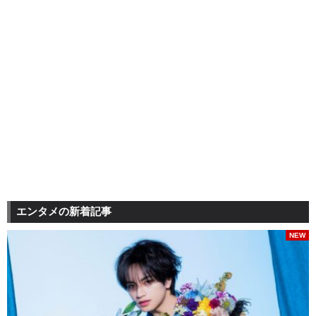
エンタメの新着記事
NEW