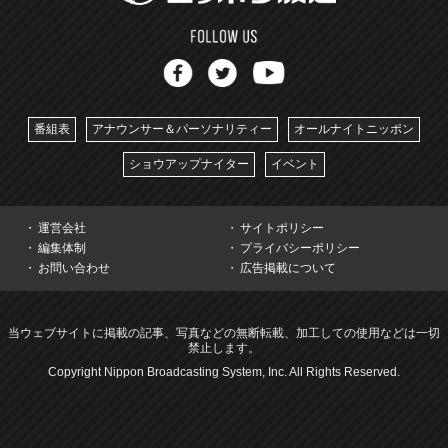
番組表
アナウンサー＆パーソナリティー
オールナイトニッポン
ショウアップナイター
イベント
運営会社
サイトポリシー
編集体制
プライバシーポリシー
お問い合わせ
広告掲載について
当ウェブサイトに掲載の記事、写真などの無断転載、加工しての使用などは一切
禁止します。
Copyright Nippon Broadcasting System, Inc. All Rights Reserved.