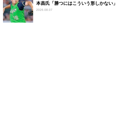
本昌氏「勝つにはこういう形しかない」
2026.08.07