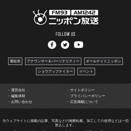
番組表
アナウンサー＆パーソナリティー
オールナイトニッポン
ショウアップナイター
イベント
運営会社
サイトポリシー
編集体制
プライバシーポリシー
お問い合わせ
広告掲載について
当ウェブサイトに掲載の記事、写真などの無断転載、加工しての使用などは一切
禁止します。