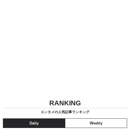
RANKING
エンタメの人気記事ランキング
Daily
Weekly