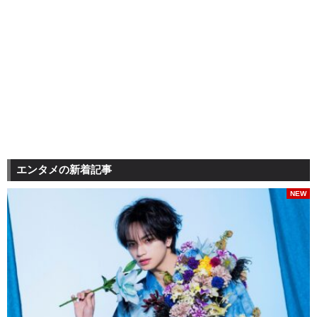
エンタメの新着記事
NEW