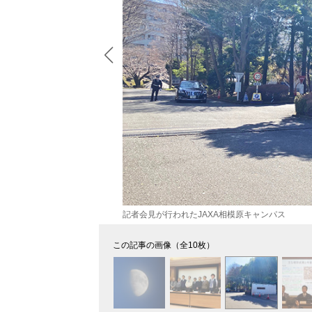
記者会見が行われたJAXA相模原キャンパス
この記事の画像（全10枚）