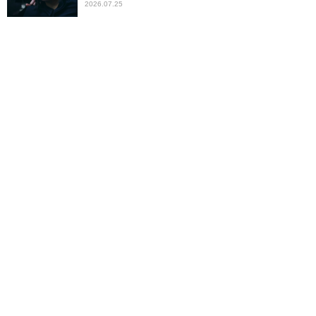
2026.07.25