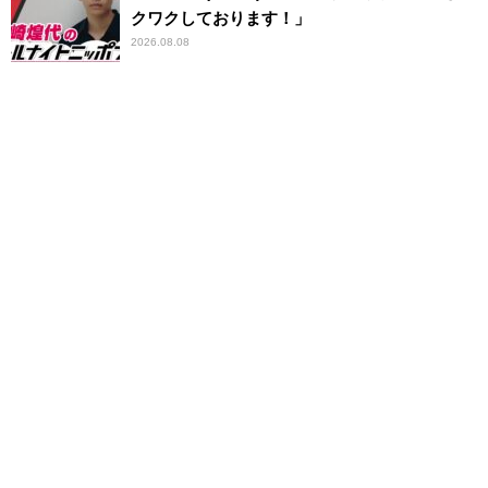
クワクしております！」
2026.08.08