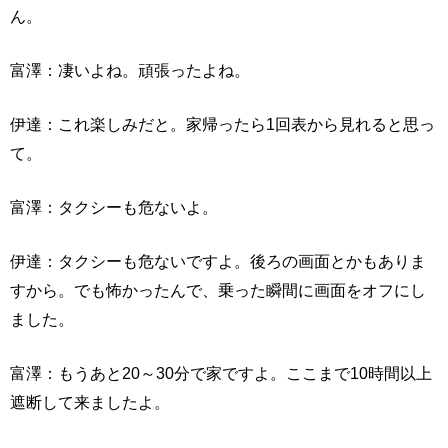
ん。
富澤：凄いよね。頑張ったよね。
伊達：これ楽しみだと。家帰ったら1回表から見れると思っ
て。
富澤：タクシーも危ないよ。
伊達：タクシーも危ないですよ。後ろの画面とかもありま
すから。でも怖かったんで、乗った瞬間に画面をオフにし
ました。
富澤：もうあと20～30分で家ですよ。ここまで10時間以上
遮断して来ましたよ。