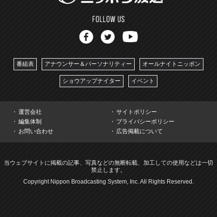
番組表
アナウンサー＆パーソナリティー
オールナイトニッポン
ショウアップナイター
イベント
運営会社
サイトポリシー
編集体制
プライバシーポリシー
お問い合わせ
広告掲載について
当ウェブサイトに掲載の記事、写真などの無断転載、加工しての使用などは一切
禁止します。
Copyright Nippon Broadcasting System, Inc. All Rights Reserved.