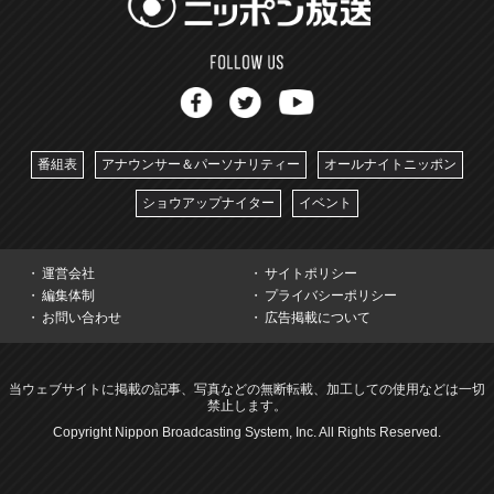
番組表
アナウンサー＆パーソナリティー
オールナイトニッポン
ショウアップナイター
イベント
運営会社
サイトポリシー
編集体制
プライバシーポリシー
お問い合わせ
広告掲載について
当ウェブサイトに掲載の記事、写真などの無断転載、加工しての使用などは一切
禁止します。
Copyright Nippon Broadcasting System, Inc. All Rights Reserved.