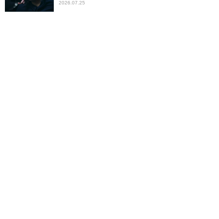
2026.07.25