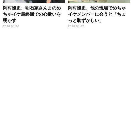
岡村隆史、明石家さんまのめ
岡村隆史、他の現場でめちゃ
ちゃイケ最終回での心遣いを
イケメンバーに会うと「ちょ
明かす
っと恥ずかしい」
2018.04.24
2018.04.12