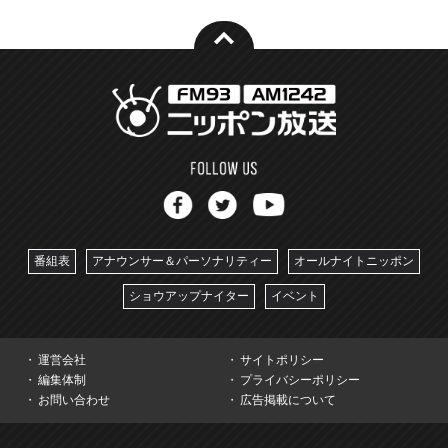
番組表
アナウンサー＆パーソナリティー
オールナイトニッポン
ショウアップナイター
イベント
運営会社
サイトポリシー
編集体制
プライバシーポリシー
お問い合わせ
広告掲載について