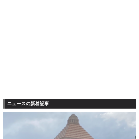
ニュースの新着記事