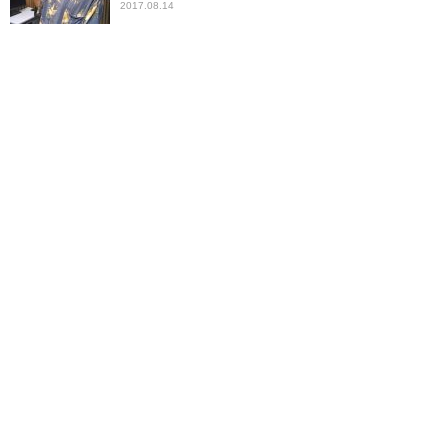
2017.08.14