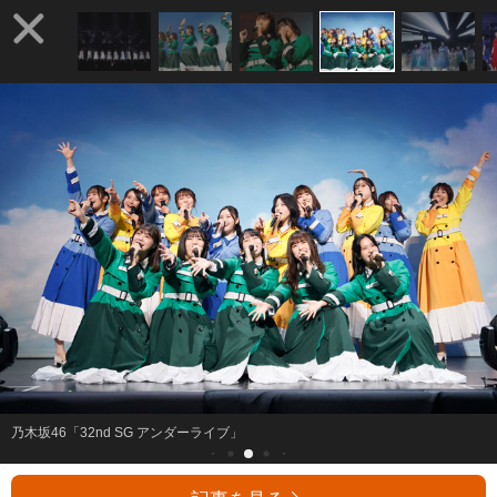
乃木坂46「32nd SG アンダーライブ」