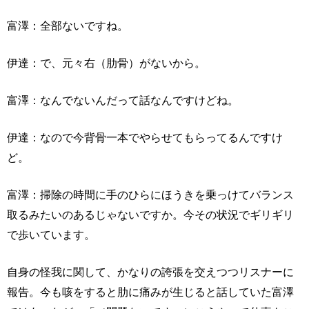
富澤：全部ないですね。
伊達：で、元々右（肋骨）がないから。
富澤：なんでないんだって話なんですけどね。
伊達：なので今背骨一本でやらせてもらってるんですけ
ど。
富澤：掃除の時間に手のひらにほうきを乗っけてバランス
取るみたいのあるじゃないですか。今その状況でギリギリ
で歩いています。
自身の怪我に関して、かなりの誇張を交えつつリスナーに
報告。今も咳をすると肋に痛みが生じると話していた富澤