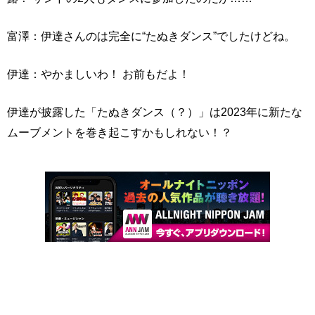
富澤：伊達さんのは完全に“たぬきダンス”でしたけどね。
伊達：やかましいわ！ お前もだよ！
伊達が披露した「たぬきダンス（？）」は2023年に新たな
ムーブメントを巻き起こすかもしれない！？