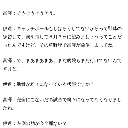
富澤：そうそうそうそう。
伊達：キャッチボールもしばらくしてないからって野球の
練習して、満を持して５月３日に望みましょうってことだ
ったんですけど、その草野球で富澤が負傷しましてね
富澤：で、まあまあまあ。まだ病院もまだ行けてないんで
すけど。
伊達：肋骨が粉々になっている状態ですか？
富澤：完全にこないだの試合で粉々になってなくなりまし
たね。
伊達：左側の肋が今全部ない？