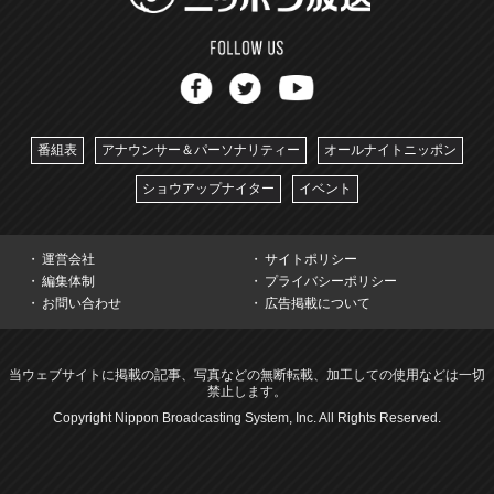
番組表
アナウンサー＆パーソナリティー
オールナイトニッポン
ショウアップナイター
イベント
運営会社
サイトポリシー
編集体制
プライバシーポリシー
お問い合わせ
広告掲載について
当ウェブサイトに掲載の記事、写真などの無断転載、加工しての使用などは一切
禁止します。
Copyright Nippon Broadcasting System, Inc. All Rights Reserved.