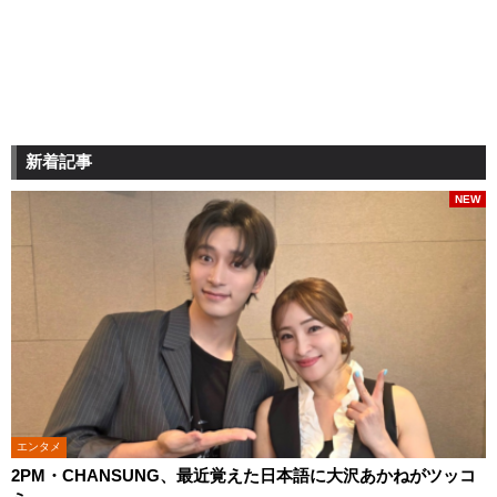
新着記事
NEW
エンタメ
2PM・CHANSUNG、最近覚えた日本語に大沢あかねがツッコ