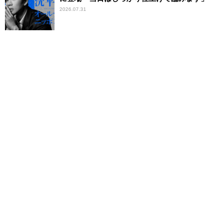
2026.07.31