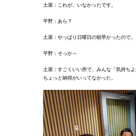
土屋：これが、いなかったです。
平野：あら？
土屋：やっぱり日曜日の朝早かったので。
平野：そっか～
土屋：すごくいい所で、みんな「気持ちよ
ちょっと納得がいってなかった。