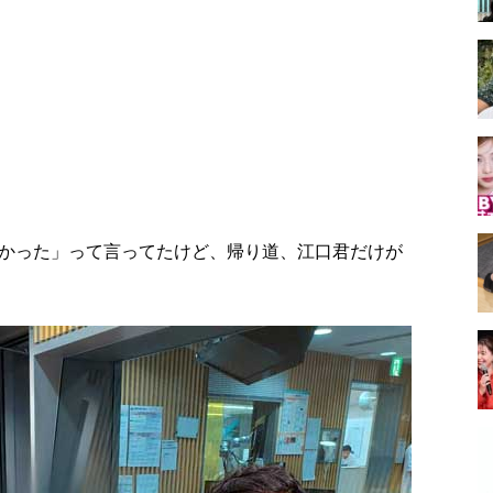
かった」って言ってたけど、帰り道、江口君だけが