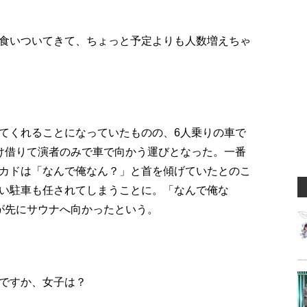
食いついてきて、ちょっと予定よりも人数増えちゃ
てくれることになっていたものの、6人乗りの車で
け借りて演者のみで車で向かう運びとなった。一番
カドは「なんで俺なん？」と首を傾げていたとのこ
い駐車も任されてしまうことに。「なんで俺な
が先にサウナへ向かったという。
ですか、女子は？