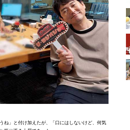
うね」と付け加えたが、「口にはしないけど、何気