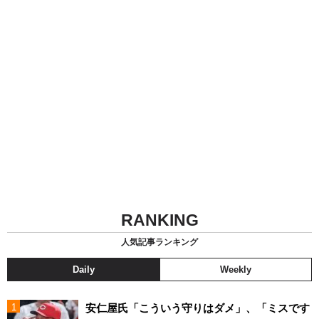
RANKING
人気記事ランキング
Daily
Weekly
安仁屋氏「こういう守りはダメ」、「ミスです