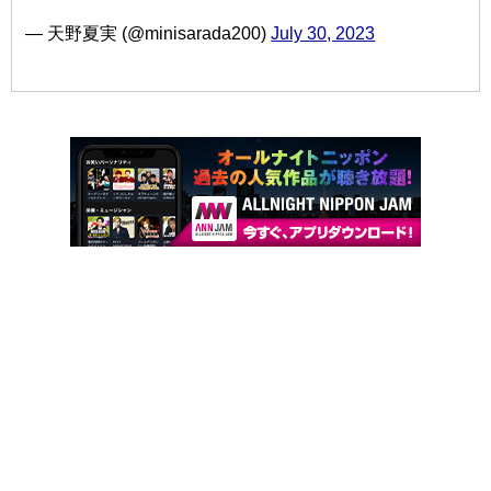
— 天野夏実 (@minisarada200)
July 30, 2023