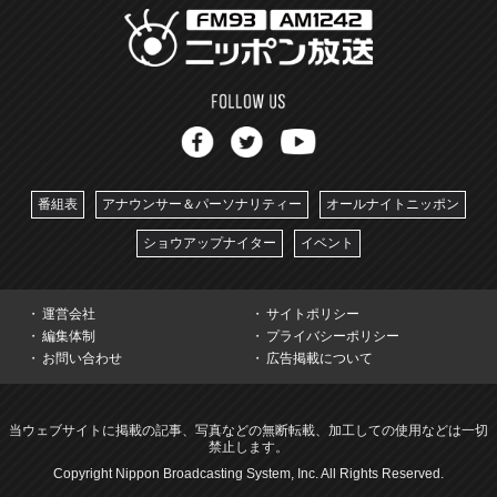
番組表
アナウンサー＆パーソナリティー
オールナイトニッポン
ショウアップナイター
イベント
運営会社
サイトポリシー
編集体制
プライバシーポリシー
お問い合わせ
広告掲載について
当ウェブサイトに掲載の記事、写真などの無断転載、加工しての使用などは一切
禁止します。
Copyright Nippon Broadcasting System, Inc. All Rights Reserved.