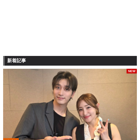
新着記事
NEW