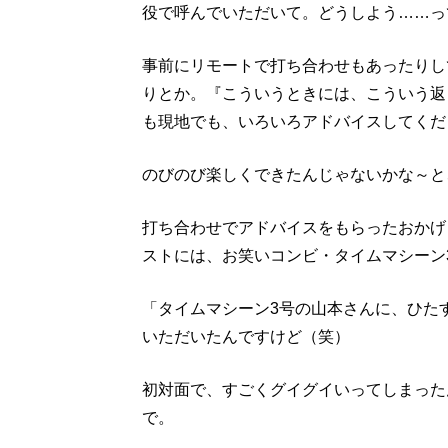
役で呼んでいただいて。どうしよう……っ
事前にリモートで打ち合わせもあったりし
りとか。『こういうときには、こういう返
も現地でも、いろいろアドバイスしてくだ
のびのび楽しくできたんじゃないかな～と
打ち合わせでアドバイスをもらったおかげ
ストには、お笑いコンビ・タイムマシーン
「タイムマシーン3号の山本さんに、ひた
いただいたんですけど（笑）
初対面で、すごくグイグイいってしまった
で。