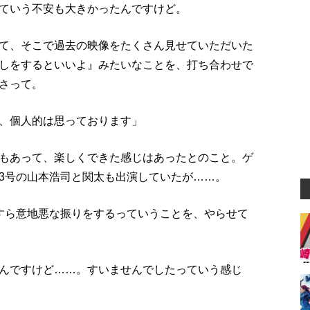
ていう不安も大きかったんですけど。
て、そこで過去の映像をたくさん見せていただいた
しをするといいよ』みたいなことを、打ち合わせで
さって。
、個人的は思っております」
もあって、楽しくできた感じはあったとのこと。ゲ
3号の山本浩司と関太も出演していたが……。
すら意地悪な振りをするっていうことを、やらせて
んですけど……。すいませんでしたっていう感じ