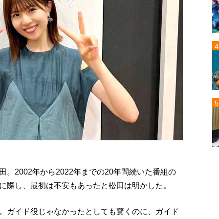
2002年から2022年までの20年間続いた番組の
に際し、最初は不安もあったと松田は明かした。
。ガイド役じゃなかったとしても驚くのに、ガイド