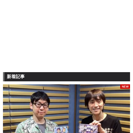
新着記事
NEW