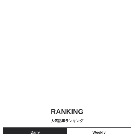
RANKING
人気記事ランキング
Daily
Weekly