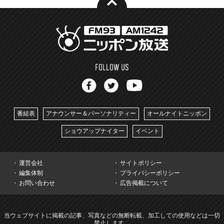
番組表
アナウンサー＆パーソナリティー
オールナイトニッポン
ショウアップナイター
イベント
運営会社
サイトポリシー
編集体制
プライバシーポリシー
お問い合わせ
広告掲載について
当ウェブサイトに掲載の記事、写真などの無断転載、加工しての使用などは一切
禁止します。