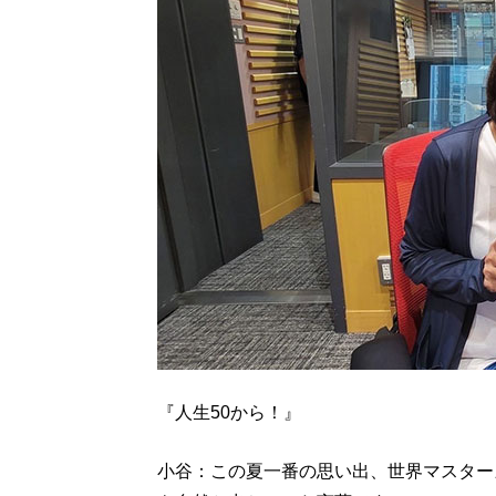
『人生50から！』
小谷：この夏一番の思い出、世界マスター