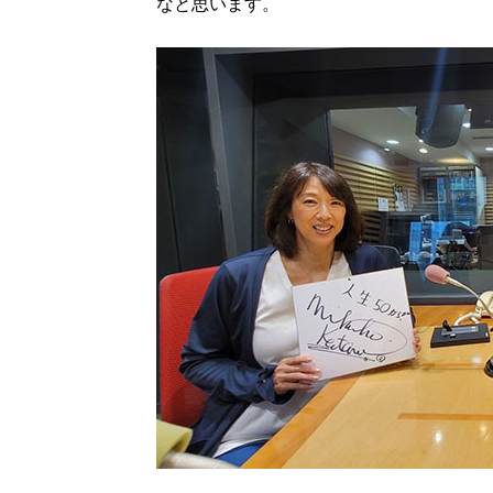
なと思います。