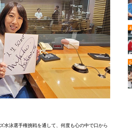
ズ水泳選手権挑戦を通して、何度も心の中で口から