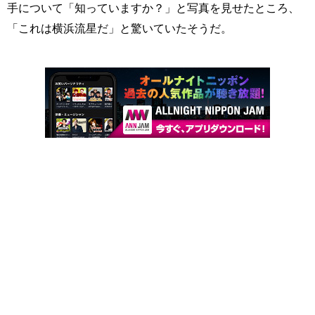
手について「知っていますか？」と写真を見せたところ、
「これは横浜流星だ」と驚いていたそうだ。