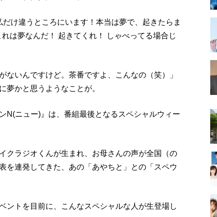
 私だけ違うところにいます！本当は夢で、起きたらま
これは夢なんだ！ 起きてくれ！ しゃべってる場合じ
がないんですけど。茶番ですよ、こんなの（笑）」
に夢かと思うようなことが。
ンN(ニュー)』は、番組最後となるスペシャルウィー
イクラジオくんが生まれ、お母さんの声が全国（の
表を連発してきた、あの「あやちと」との「スペウ
ベントを目前に、こんなスペシャルな人が生登場し