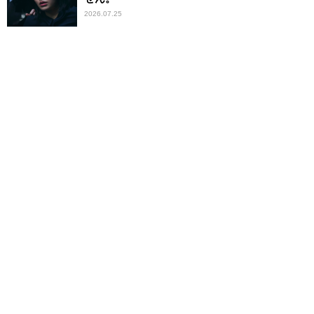
2026.07.25