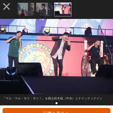
『マル・マル・モリ・モリ！』を踊る鈴木福（中央）とナインティナイン