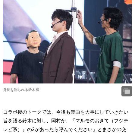
身長を測られる鈴木福
コラボ後のトークでは、今後も楽曲を大事にしていきたい
旨を語る鈴木に対し、岡村が、『マルモのおきて（フジテ
レビ系）』の2があったら呼んでください」とまさかの交