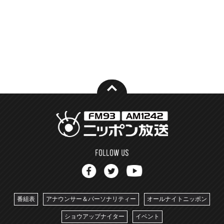
番組表
アナウンサー＆パーソナリティー
オールナイトニッポン
ショウアップナイター
イベント