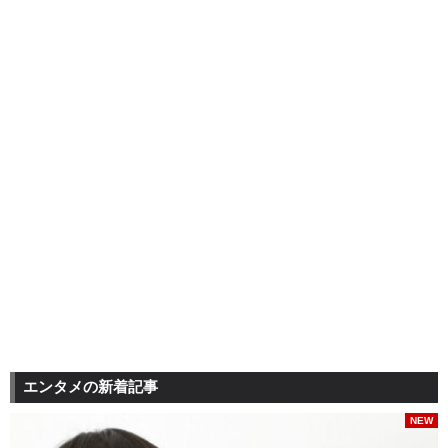
エンタメの新着記事
NEW