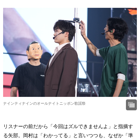
ナインティナインのオールナイトニッポン歌謡祭
リスナーの前だから「今回はズルできませんよ」と指摘す
る矢部。岡村は「わかってる」と言いつつも、なぜか「準