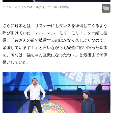
ナインティナインのオールナイトニッポン歌謡祭
さらに鈴木とは、リスナーにもダンスを練習してくるよう
呼び掛けていた「マル・マル・モリ・モリ！」を一緒に披
露。「皆さんの前で披露するのはかなり久しぶりなので、
緊張しています！」と言いながらも完璧に歌い踊った鈴木
を、岡村は「福ちゃん立派になったね～」と最後まで子供
扱いしていた。