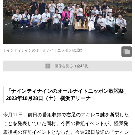
ナインティナインのオールナイトニッポン歌謡祭
画像を見る（全42枚）
「ナインティナインのオールナイトニッポン歌謡祭」
2023年10月28日（土） 横浜アリーナ
今月11日、前日の番組収録で右足のアキレス腱を断裂した
ことを発表していた岡村。今回の番組イベントが、怪我発
表後初の客前イベントとなった。今週26日放送の『ナイン