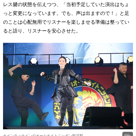
レス腱の状態を伝えつつ、「当初予定していた演出はちょ
っと変更になっています。でも、声は出ますので！」と足
のことは心配無用でリスナーを楽しませる準備は整ってい
ると語り、リスナーを安心させた。
ナインティナインのオールナイトニッポン歌謡祭