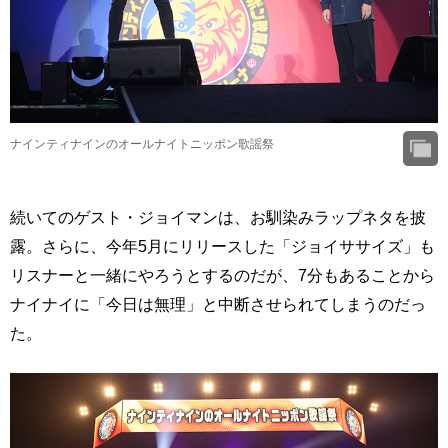
ナインティナインのオールナイトニッポン歌謡祭
続いてのゲスト・ジョイマンは、お馴染みラップネタを披
露。さらに、今年5月にリリースした「ジョイササイズ」も
リスナーと一緒にやろうとするのだが、7分もあることから
ナイナイに「今日は無理」と中断させられてしまうのだっ
た。