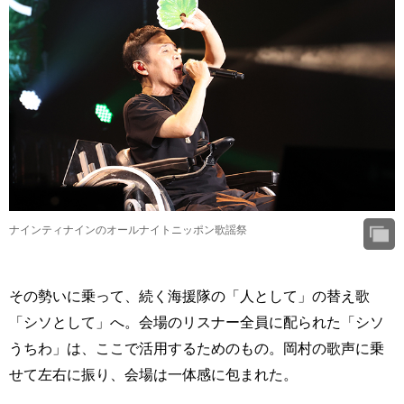
ナインティナインのオールナイトニッポン歌謡祭
その勢いに乗って、続く海援隊の「人として」の替え歌
「シソとして」へ。会場のリスナー全員に配られた「シソ
うちわ」は、ここで活用するためのもの。岡村の歌声に乗
せて左右に振り、会場は一体感に包まれた。