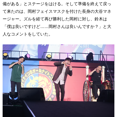
備がある」とステージをはける。そして準備を終えて戻っ
て来たのは、岡村フェイスマスクを付けた長身の大谷マネ
ージャー。ズルを経て再び勝利した岡村に対し、鈴木は
「僕は良いですけど……岡村さんは良いんですか？」と大
人なコメントをしていた。