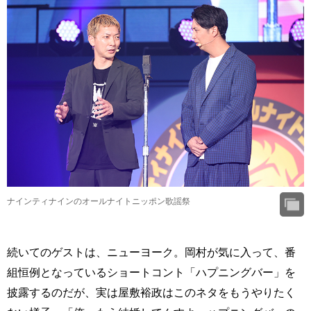
ナインティナインのオールナイトニッポン歌謡祭
続いてのゲストは、ニューヨーク。岡村が気に入って、番
組恒例となっているショートコント「ハプニングバー」を
披露するのだが、実は屋敷裕政はこのネタをもうやりたく