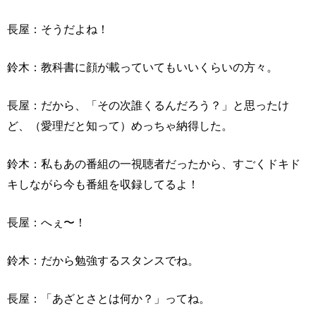
長屋：そうだよね！
鈴木：教科書に顔が載っていてもいいくらいの方々。
長屋：だから、「その次誰くるんだろう？」と思ったけ
ど、（愛理だと知って）めっちゃ納得した。
鈴木：私もあの番組の一視聴者だったから、すごくドキド
キしながら今も番組を収録してるよ！
長屋：へぇ〜！
鈴木：だから勉強するスタンスでね。
長屋：「あざとさとは何か？」ってね。