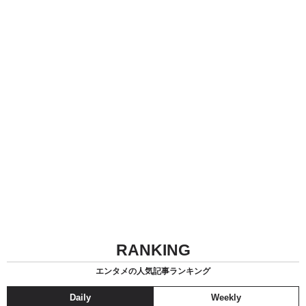
RANKING
エンタメの人気記事ランキング
Daily
Weekly