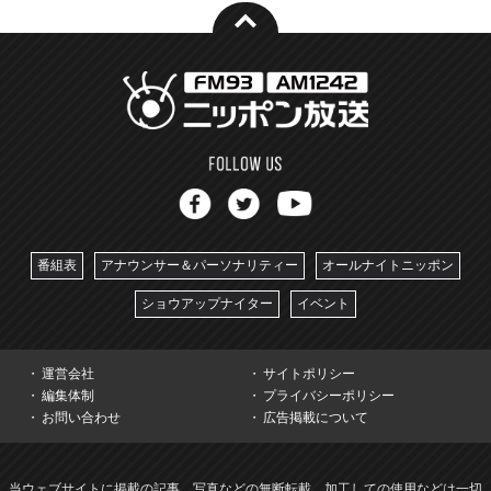
番組表
アナウンサー＆パーソナリティー
オールナイトニッポン
ショウアップナイター
イベント
運営会社
サイトポリシー
編集体制
プライバシーポリシー
お問い合わせ
広告掲載について
当ウェブサイトに掲載の記事、写真などの無断転載、加工しての使用などは一切