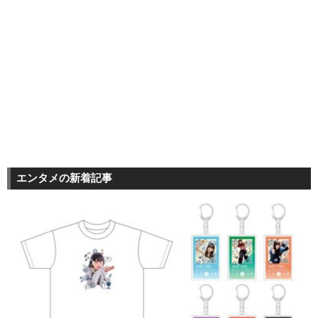
エンタメの新着記事