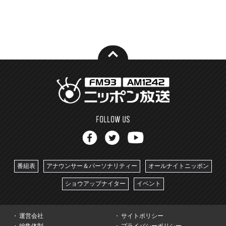
番組表
アナウンサー＆パーソナリティー
オールナイトニッポン
ショウアップナイター
イベント
運営会社
サイトポリシー