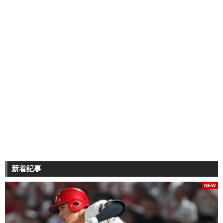
新着記事
NEW