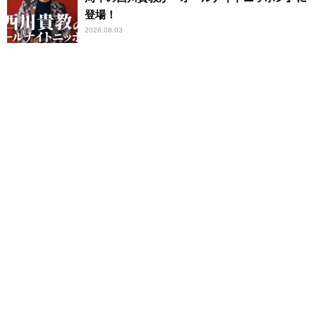
登場！
2026.08.03