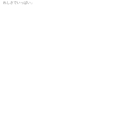
れしさでいっぱい」