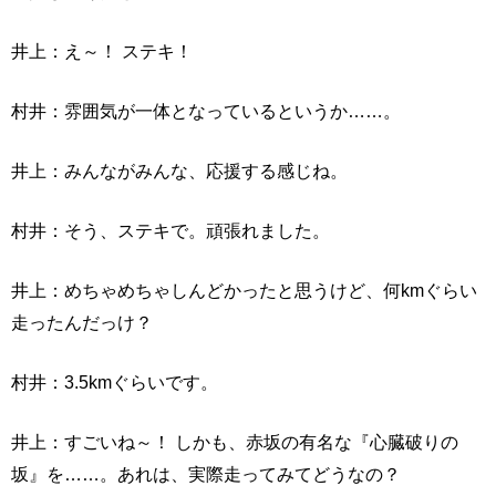
井上：え～！ ステキ！
村井：雰囲気が一体となっているというか……。
井上：みんながみんな、応援する感じね。
村井：そう、ステキで。頑張れました。
井上：めちゃめちゃしんどかったと思うけど、何kmぐらい
走ったんだっけ？
村井：3.5kmぐらいです。
井上：すごいね～！ しかも、赤坂の有名な『心臓破りの
坂』を……。あれは、実際走ってみてどうなの？