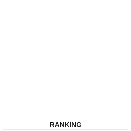
RANKING