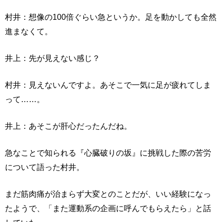
村井：想像の100倍ぐらい急というか。足を動かしても全然
進まなくて。
井上：先が見えない感じ？
村井：見えないんですよ。あそこで一気に足が疲れてしま
って……。
井上：あそこが肝心だったんだね。
急なことで知られる『心臓破りの坂』に挑戦した際の苦労
について語った村井。
まだ筋肉痛が治まらず大変とのことだが、いい経験になっ
たようで、「また運動系の企画に呼んでもらえたら」と話