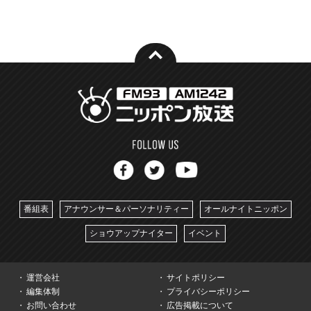
番組表
アナウンサー＆パーソナリティー
オールナイトニッポン
ショウアップナイター
イベント
運営会社
サイトポリシー
編集体制
プライバシーポリシー
お問い合わせ
広告掲載について