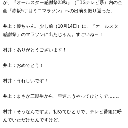
が、『オールスター感謝祭23秋』（TBSテレビ系）内の企
画『赤坂5丁目ミニマラソン』への出演を振り返った。
井上：優ちゃん、少し前（10月14日）に、『オールスター
感謝祭』のマラソンに出たじゃん。すごいね～！
村井：ありがとうございます！
井上：おめでとう！
村井：うれしいです！
井上：まさか三期生から、早速こうやってひとりで……。
村井：そうなんですよ。初めてひとりで、テレビ番組に呼
んでいただけたんですけど。