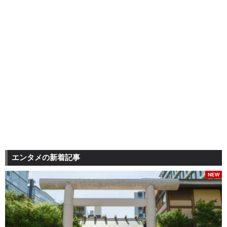
エンタメの新着記事
NEW