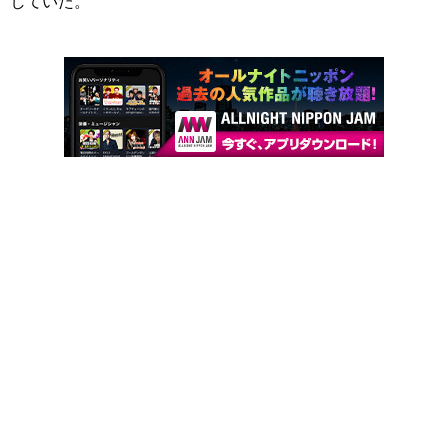
していた。