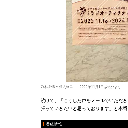
乃木坂46 久保史緒里 ～2023年11月1日放送分より
続けて、「こうした声をメールでいただき
張っていきたいと思っております」と本番
番組情報