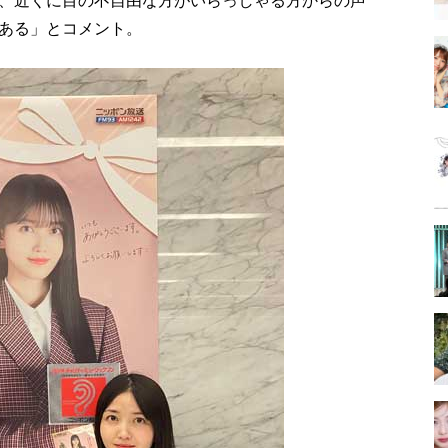
、近くに目の不自由な方がいらっしゃる方からの声
ある」とコメント。