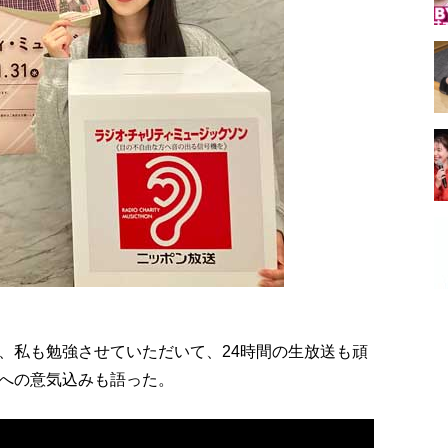
、私も勉強させていただいて、24時間の生放送も頑
への意気込みも語った。