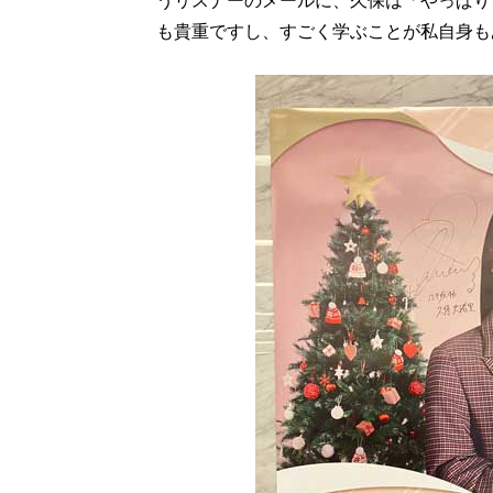
うリスナーのメールに、久保は「やっぱり
も貴重ですし、すごく学ぶことが私自身も