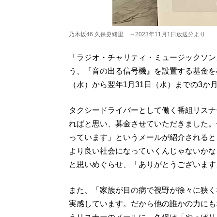
乃木坂46 久保史緒里 ～2023年11月1日放送分より
「ラジオ・チャリティ・ミュージックソン
う、『音の出る信号機』を設置する基金を
（水）から翌年1月31日（水）までの3か
タクシードライバーとして働く番組リスナ
ればと思い、募金させていただきました。
っています」というメールが紹介されると
より良い社会になっていくんじゃないかな
と思いめぐらせ、「ありがとうございます
また、「家族が目の病で視野が徐々に狭く
実感しています。だから他の誰かの力にも