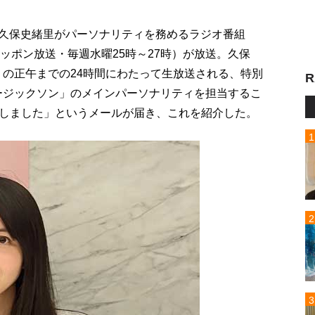
生の久保史緒里がパーソナリティを務めるラジオ番組
ッポン放送・毎週水曜25時～27時）が放送。久保
月）の正午までの24時間にわたって生放送される、特別
R
ュージックソン」のメインパーソナリティを担当するこ
しました」というメールが届き、これを紹介した。