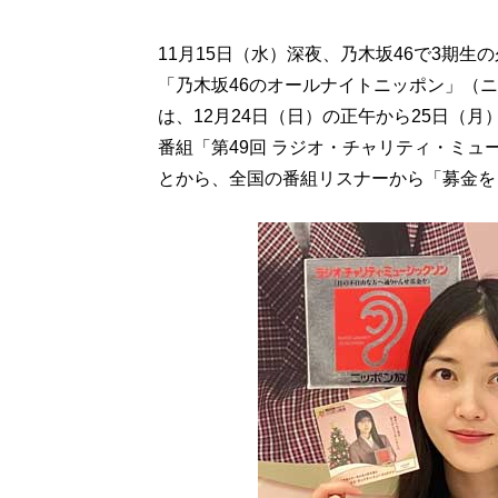
11月15日（水）深夜、乃木坂46で3期
「乃木坂46のオールナイトニッポン」（ニ
は、12月24日（日）の正午から25日（
番組「第49回 ラジオ・チャリティ・ミ
とから、全国の番組リスナーから「募金を