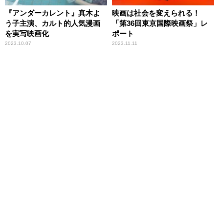
『アンダーカレント』真木よ
映画は社会を変えられる！
う子主演、カルト的人気漫画
「第36回東京国際映画祭」レ
を実写映画化
ポート
2023.10.07
2023.11.11