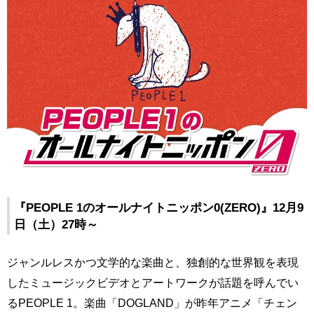
『PEOPLE 1のオールナイトニッポン0(ZERO)』12月9
日（土）27時～
ジャンルレスかつ文学的な楽曲と、独創的な世界観を表現
したミュージックビデオとアートワークが話題を呼んでい
るPEOPLE 1。楽曲「DOGLAND」が昨年アニメ「チェン