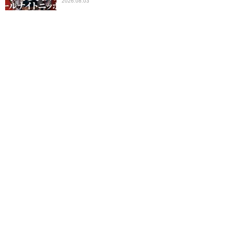
2026.08.03