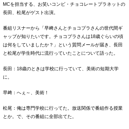
MCを担当する、お笑いコンビ・チョコレートプラネットの
長田、松尾がゲスト出演。
番組リスナーから「早﨑さんとチョコプラさんの世代間ギ
ャップが知りたいです。チョコプラさんは18歳ぐらいの頃
は何をしていましたか？」という質問メールが届き、長田
と松尾が学生時代に流行っていたことについて語った。
長田：18歳のときは学校に行っていて、美術の短期大学
に。
早﨑：へぇ～、美術！
松尾：俺は専門学校に行ってた。放送関係で番組作る授業
とか。で、その番組に全部出てた。