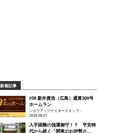
新着記事
#39 新井貴浩（広島）通算300号
ホームラン
ショウアップナイタースタッフ
2026.08.07
入手困難の強運御守！？ 平安時
代から続く「関東のお伊勢さ