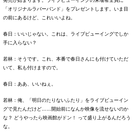
発売が始まります。ライブビューイングの来場者全員に
「オリジナルラバーバンド」をプレゼントします。いま目
の前にあるけど、これいいよね。
春日：いいじゃない。これは、ライブビューイングでしか
手に入らない？
若林：そうです。これ、本番で春日さんにも付けていただ
いて、私も付けますので。
春日：ああ、いいねぇ。
若林：俺、「明日のたりないふたり」をライブビューイン
グで見たんだけど……開始前になんか映像を流せないのか
な？ どうやったら映画館がドン！ って盛り上がるんだろう
な。