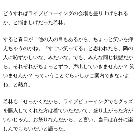
どうすればライブビューイングの会場も盛り上げられる
か、と悩ましげだった若林。
すると春日が「他の人の目もあるから、ちょっと笑いを抑
えちゃうのかね。『すごい笑ってる』と思われたら、隣の
人に恥ずかしいな、みたいな。でも、みんな同じ状態だか
ら。それぞれがちょっとずつ、声出していきませんか？ 笑
いませんか？ っていうことぐらいしかご案内できないよ
ね」と熱弁。
若林も「せっかくだから、ライブビューイングでもグッズ
を購入してくれた方は着ていただいて、盛り上がった方が
いいじゃん。お祭りなんだから」と言い、当日は存分に楽
しんでもらいたいと語った。