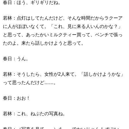
春日：ほう、ギリギリだね。
若林：点灯はしてたんだけど、そんな時間だからラクーア
に人がほぼいなくて。「これ、見に来る人いんのかな？」
と思って、あったかいミルクティー買って、ベンチで張っ
たのよ。来たら話しかけようと思って。
春日：うん。
若林：そうしたら、女性が2人来て。「話しかけようかな」
って思ったんだけど……。
春日：おお！
若林：これ、ねぶたの写真ね。