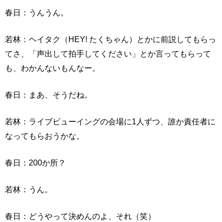
春日：うんうん。
若林：ヘイタク（HEY! たくちゃん）とかに前説してもらっ
てさ、「声出して拍手してください」とか言ってもらって
も、わかんないもんなー。
春日：まあ、そうだね。
若林：ライブビューイングの会場に1人ずつ、誰か責任者に
なってもらおうかな。
春日：200か所？
若林：うん。
春日：どうやって決めんのよ、それ（笑）