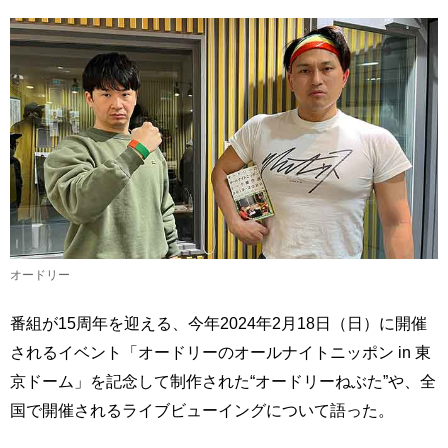
オードリー
番組が15周年を迎える、今年2024年2月18日（日）に開催
されるイベント「オードリーのオールナイトニッポン in 東
京ドーム」を記念して制作された“オードリーねぶた”や、全
国で開催されるライブビューイングについて語った。